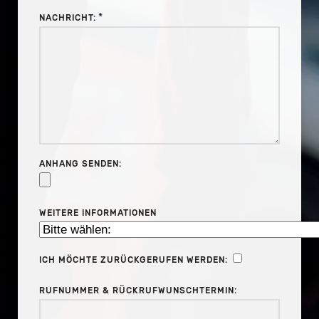
*
NACHRICHT:
ANHANG SENDEN:
WEITERE INFORMATIONEN
ICH MÖCHTE ZURÜCKGERUFEN WERDEN:
RUFNUMMER & RÜCKRUFWUNSCHTERMIN: