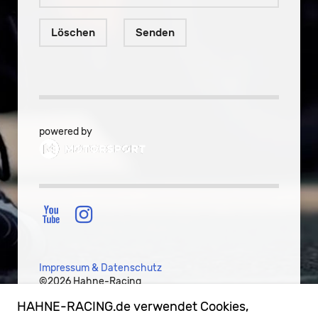
powered by
Impressum & Datenschutz
©2026 Hahne-Racing
HAHNE-RACING.de verwendet Cookies,